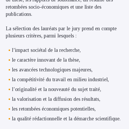
retombées socio-économiques et une liste des
publications.
La sélection des lauréats par le jury prend en compte
plusieurs critères, parmi lesquels :
l’impact sociétal de la recherche,
le caractère innovant de la thèse,
les avancées technologiques majeures,
la compétitivité du travail en milieu industriel,
l’originalité et la nouveauté du sujet traité,
la valorisation et la diffusion des résultats,
les retombées économiques potentielles,
la qualité rédactionnelle et la démarche scientifique.