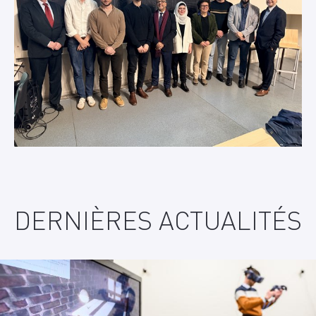
DERNIÈRES ACTUALITÉS