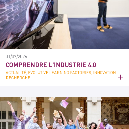
31/07/2026
COMPRENDRE L'INDUSTRIE 4.0
ACTUALITÉ, EVOLUTIVE LEARNING FACTORIES, INNOVATION,
RECHERCHE