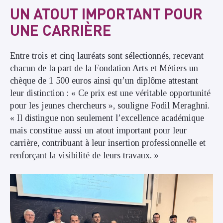
UN ATOUT IMPORTANT POUR
UNE CARRIÈRE
Entre trois et cinq lauréats sont sélectionnés, recevant
chacun de la part de la Fondation Arts et Métiers un
chèque de 1 500 euros ainsi qu’un diplôme attestant
leur distinction : « Ce prix est une véritable opportunité
pour les jeunes chercheurs », souligne Fodil Meraghni.
« Il distingue non seulement l’excellence académique
mais constitue aussi un atout important pour leur
carrière, contribuant à leur insertion professionnelle et
renforçant la visibilité de leurs travaux. »