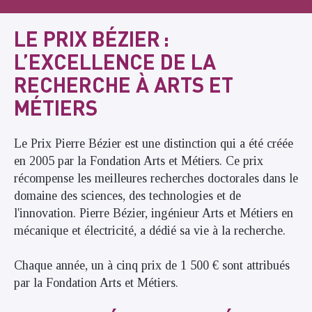
LE PRIX BÉZIER :
L’EXCELLENCE DE LA
RECHERCHE À ARTS ET
MÉTIERS
Le Prix Pierre Bézier est une distinction qui a été créée
en 2005 par la Fondation Arts et Métiers. Ce prix
récompense les meilleures recherches doctorales dans le
domaine des sciences, des technologies et de
l'innovation. Pierre Bézier, ingénieur Arts et Métiers en
mécanique et électricité, a dédié sa vie à la recherche.
Chaque année, un à cinq prix de 1 500 € sont attribués
par la Fondation Arts et Métiers.