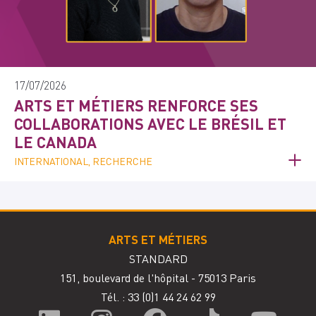
17/07/2026
ARTS ET MÉTIERS RENFORCE SES
COLLABORATIONS AVEC LE BRÉSIL ET
LE CANADA
INTERNATIONAL, RECHERCHE
ARTS ET MÉTIERS
STANDARD
151, boulevard de l'hôpital - 75013 Paris
Tél. : 33
(0)1 44 24 62 99