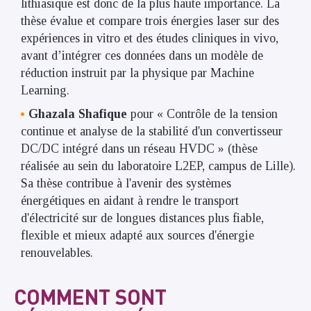
lithiasique est donc de la plus haute importance. La
thèse évalue et compare trois énergies laser sur des
expériences in vitro et des études cliniques in vivo,
avant d’intégrer ces données dans un modèle de
réduction instruit par la physique par Machine
Learning.
Ghazala Shafique
pour « Contrôle de la tension
continue et analyse de la stabilité d'un convertisseur
DC/DC intégré dans un réseau HVDC » (thèse
réalisée au sein du laboratoire L2EP, campus de Lille).
Sa thèse contribue à l'avenir des systèmes
énergétiques en aidant à rendre le transport
d'électricité sur de longues distances plus fiable,
flexible et mieux adapté aux sources d'énergie
renouvelables.
COMMENT SONT