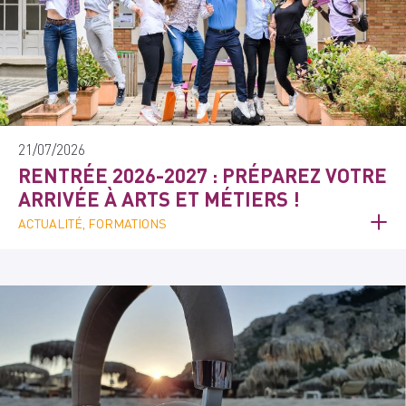
21/07/2026
RENTRÉE 2026-2027 : PRÉPAREZ VOTRE
ARRIVÉE À ARTS ET MÉTIERS !
ACTUALITÉ, FORMATIONS