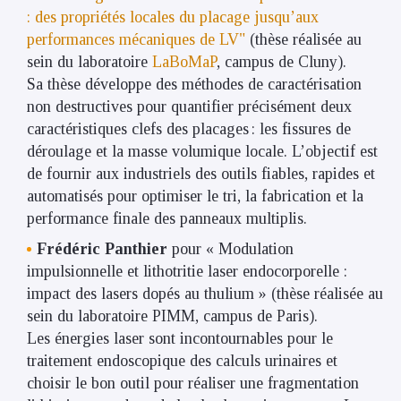
: des propriétés locales du placage jusqu’aux
performances mécaniques de LV"
(thèse réalisée au
sein du laboratoire
LaBoMaP
, campus de Cluny).
Sa thèse développe des méthodes de caractérisation
non destructives pour quantifier précisément deux
caractéristiques clefs des placages : les fissures de
déroulage et la masse volumique locale. L’objectif est
de fournir aux industriels des outils fiables, rapides et
automatisés pour optimiser le tri, la fabrication et la
performance finale des panneaux multiplis.
Frédéric Panthier
pour « Modulation
impulsionnelle et lithotritie laser endocorporelle :
impact des lasers dopés au thulium » (thèse réalisée au
sein du laboratoire PIMM, campus de Paris).
Les énergies laser sont incontournables pour le
traitement endoscopique des calculs urinaires et
choisir le bon outil pour réaliser une fragmentation