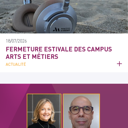
18/07/2026
FERMETURE ESTIVALE DES CAMPUS
ARTS ET MÉTIERS
ACTUALITÉ