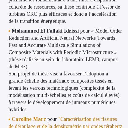
concrète de ressources, sa thèse contribue à l’essor de
turbines ORC plus efficaces et donc à l’accélération
de la transition énergétique.
Mohammed El Fallaki Idrissi
pour « Model Order
Reduction and Artificial Neural Networks Towards
Fast and Accurate Multiscale Simulations of
Composite Materials with Periodic Microstructure »
(thèse réalisée au sein du laboratoire LEM3, campus
de Metz).
Son projet de thèse vise à favoriser l’adoption à
grande échelle des matériaux composites tissés en
levant les verrous technologiques (complexité de la
modélisation multi-échelles et coûts de calcul élevés)
à travers le développement de jumeaux numériques
hybrides.
Caroline Marc
pour
"Caractérisation des fissures
de déroulage et de la densitométrie par ondes térahertz