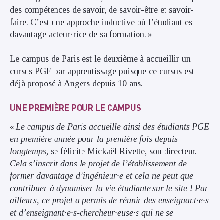
des compétences de savoir, de savoir-être et savoir-
faire. C’est une approche inductive où l’étudiant est
davantage acteur·rice de sa formation. »
Le campus de Paris est le deuxième à accueillir un
cursus PGE par apprentissage puisque ce cursus est
déjà proposé à Angers depuis 10 ans.
UNE PREMIÈRE POUR LE CAMPUS
«
Le campus de Paris accueille ainsi des étudiants PGE
en première année pour la première fois depuis
longtemps
, se félicite Mickaël Rivette, son directeur.
Cela s’inscrit dans le projet de l’établissement de
former davantage d’ingénieur·e et cela ne peut que
contribuer à dynamiser la vie étudiante sur le site ! Par
ailleurs, ce projet a permis de réunir des enseignant·e·s
et d’enseignant·e·s-chercheur·euse·s qui ne se