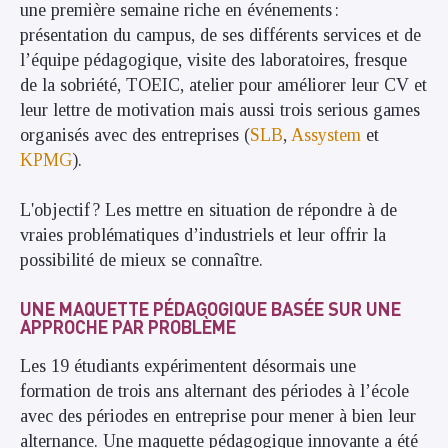
une première semaine riche en événements :
présentation du campus, de ses différents services et de
l’équipe pédagogique, visite des laboratoires, fresque
de la sobriété, TOEIC, atelier pour améliorer leur CV et
leur lettre de motivation mais aussi trois serious games
organisés avec des entreprises (
SLB
,
Assystem
et
KPMG
).
L'objectif ? Les mettre en situation de répondre à de
vraies problématiques d’industriels et leur offrir la
possibilité de mieux se connaître.
UNE MAQUETTE PÉDAGOGIQUE BASÉE SUR UNE
APPROCHE PAR PROBLÈME
Les 19 étudiants expérimentent désormais une
formation de trois ans alternant des périodes à l’école
avec des périodes en entreprise pour mener à bien leur
alternance. Une maquette pédagogique innovante a été