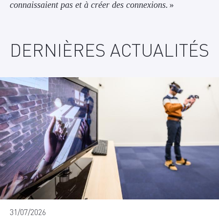
connaissaient pas et à créer des connexions.
»
DERNIÈRES ACTUALITÉS
31/07/2026