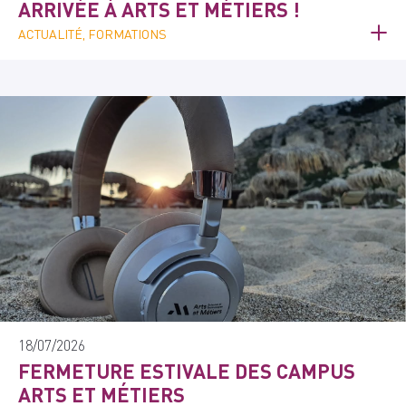
ARRIVÉE À ARTS ET MÉTIERS !
ACTUALITÉ, FORMATIONS
18/07/2026
FERMETURE ESTIVALE DES CAMPUS
ARTS ET MÉTIERS