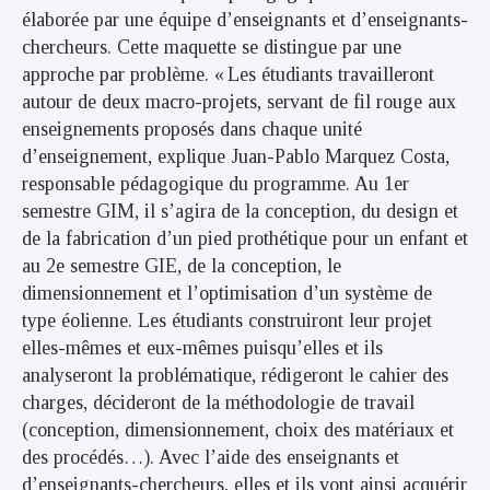
élaborée par une équipe d’enseignants et d’enseignants-
chercheurs. Cette maquette se distingue par une
approche par problème. « Les étudiants travailleront
autour de deux macro-projets, servant de fil rouge aux
enseignements proposés dans chaque unité
d’enseignement, explique Juan-Pablo Marquez Costa,
responsable pédagogique du programme. Au 1er
semestre GIM, il s’agira de la conception, du design et
de la fabrication d’un pied prothétique pour un enfant et
au 2e semestre GIE, de la conception, le
dimensionnement et l’optimisation d’un système de
type éolienne. Les étudiants construiront leur projet
elles-mêmes et eux-mêmes puisqu’elles et ils
analyseront la problématique, rédigeront le cahier des
charges, décideront de la méthodologie de travail
(conception, dimensionnement, choix des matériaux et
des procédés…). Avec l’aide des enseignants et
d’enseignants-chercheurs, elles et ils vont ainsi acquérir