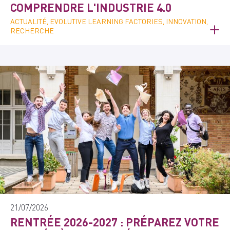
COMPRENDRE L'INDUSTRIE 4.0
ACTUALITÉ, EVOLUTIVE LEARNING FACTORIES, INNOVATION,
RECHERCHE
21/07/2026
RENTRÉE 2026-2027 : PRÉPAREZ VOTRE