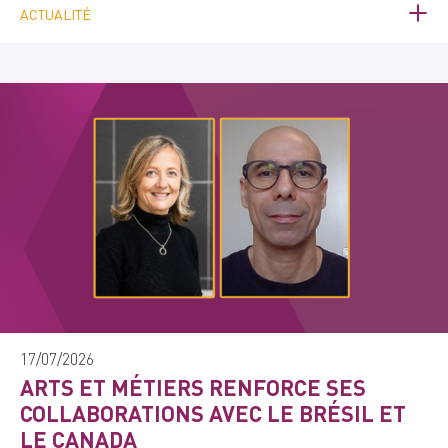
ACTUALITÉ
17/07/2026
ARTS ET MÉTIERS RENFORCE SES
COLLABORATIONS AVEC LE BRÉSIL ET
LE CANADA