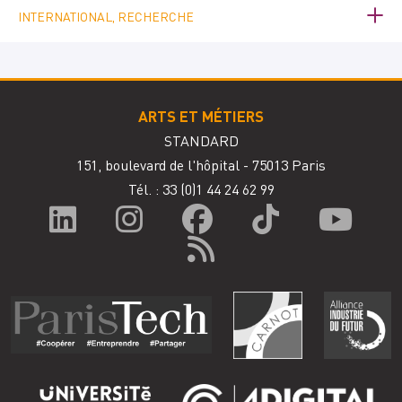
INTERNATIONAL, RECHERCHE
ARTS ET MÉTIERS
STANDARD
151, boulevard de l'hôpital - 75013 Paris
Tél. : 33
(0)1 44 24 62 99