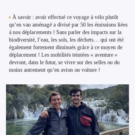
À savoir : avoir effectué ce voyage à vélo plutôt
qu’en van aménagé a divisé par 50 les émissions liées
à nos déplacements ! Sans parler des impacts sur la
biodiversité, l’eau, les sols, les déchets… qui ont été
également fortement diminués grâce à ce moyen de
déplacement ! Les mobilités teintées « aventure »
devront, dans le futur, se vivre sur des selles ou du
moins autrement qu’en avion ou voiture !