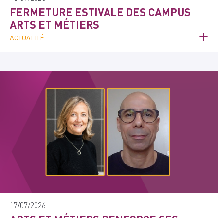
FERMETURE ESTIVALE DES CAMPUS
ARTS ET MÉTIERS
ACTUALITÉ
17/07/2026