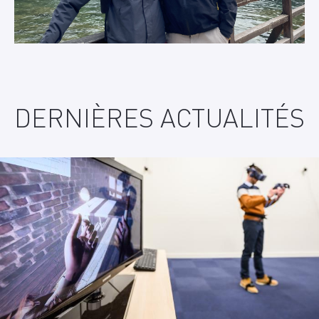
DERNIÈRES ACTUALITÉS