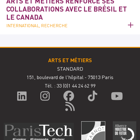
ARTS ET MÉTIERS RENFORCE SES
COLLABORATIONS AVEC LE BRÉSIL ET
LE CANADA
INTERNATIONAL, RECHERCHE
ARTS ET MÉTIERS
STANDARD
151, boulevard de l'hôpital - 75013 Paris
Tél. : 33
(0)1 44 24 62 99