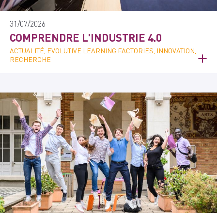
31/07/2026
COMPRENDRE L'INDUSTRIE 4.0
ACTUALITÉ, EVOLUTIVE LEARNING FACTORIES, INNOVATION,
RECHERCHE