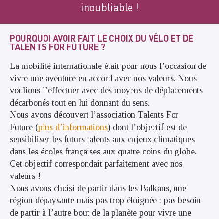
inoubliable !
POURQUOI AVOIR FAIT LE CHOIX DU VÉLO ET DE
TALENTS FOR FUTURE ?
La mobilité internationale était pour nous l’occasion de
vivre une aventure en accord avec nos valeurs. Nous
voulions l’effectuer avec des moyens de déplacements
décarbonés tout en lui donnant du sens.
Nous avons découvert l’association Talents For
Future (
plus d’informations
) dont l’objectif est de
sensibiliser les futurs talents aux enjeux climatiques
dans les écoles françaises aux quatre coins du globe.
Cet objectif correspondait parfaitement avec nos
valeurs !
Nous avons choisi de partir dans les Balkans, une
région dépaysante mais pas trop éloignée : pas besoin
de partir à l’autre bout de la planète pour vivre une