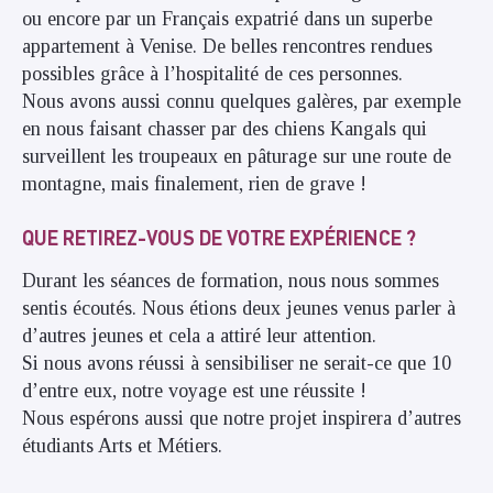
ou encore par un Français expatrié dans un superbe
appartement à Venise. De belles rencontres rendues
possibles grâce à l’hospitalité de ces personnes.
Nous avons aussi connu quelques galères, par exemple
en nous faisant chasser par des chiens Kangals qui
surveillent les troupeaux en pâturage sur une route de
montagne, mais finalement, rien de grave !
QUE RETIREZ-VOUS DE VOTRE EXPÉRIENCE ?
Durant les séances de formation, nous nous sommes
sentis écoutés. Nous étions deux jeunes venus parler à
d’autres jeunes et cela a attiré leur attention.
Si nous avons réussi à sensibiliser ne serait-ce que 10
d’entre eux, notre voyage est une réussite !
Nous espérons aussi que notre projet inspirera d’autres
étudiants Arts et Métiers.