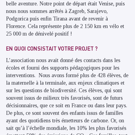
belle aventure. Notre point de départ était Venise, puis
nous nous sommes arrêtés à Zagreb, Sarajevo,
Podgorica puis enfin Tirana avant de revenir à
Florence. Cela représente plus de 2 150 km en vélo et
25 000 m de dénivelé positif !
EN QUOI CONSISTAIT VOTRE PROJET ?
L’association nous avait donné des contacts dans les
écoles et fourni des supports pédagogiques pour les
interventions. Nous avons formé plus de 428 élèves, de
la maternelle à la terminale, aux enjeux climatiques et
sur les questions de biodiversité. Ces élèves, qui sont
souvent issus de milieux très favorisés, sont de futurs
décisionnaires, que ce soit en France ou dans leur pays.
De plus, ce sont souvent des enfants issus de familles
ayant des quotidiens très émetteurs de carbone. Or, on
sait qu’à l’échelle mondiale, les 10% les plus favorisés