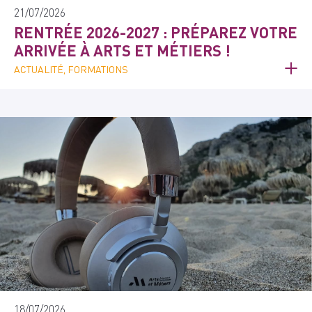
21/07/2026
RENTRÉE 2026-2027 : PRÉPAREZ VOTRE
ARRIVÉE À ARTS ET MÉTIERS !
ACTUALITÉ, FORMATIONS
18/07/2026