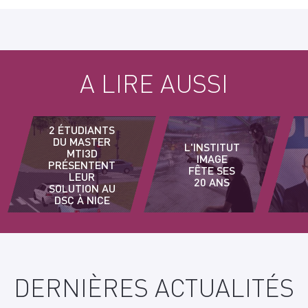
A LIRE AUSSI
2 ÉTUDIANTS
DU MASTER
L'INSTITUT
MTI3D
IMAGE
PRÉSENTENT
FÊTE SES
LEUR
20 ANS
SOLUTION AU
DSC À NICE
DERNIÈRES ACTUALITÉS