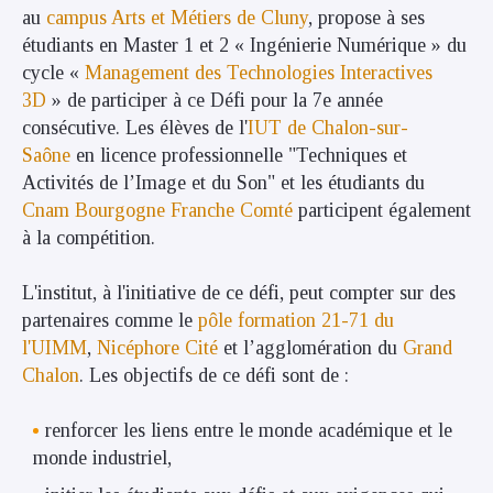
au
campus Arts et Métiers de Cluny
, propose à ses
étudiants en Master 1 et 2 « Ingénierie Numérique » du
cycle «
Management des Technologies Interactives
3D
» de participer à ce Défi pour la 7e année
consécutive. Les élèves de l'
IUT de Chalon-sur-
Saône
en licence professionnelle "Techniques et
Activités de l’Image et du Son" et les étudiants du
Cnam Bourgogne Franche Comté
participent également
à la compétition.
L'institut, à l'initiative de ce défi, peut compter sur des
partenaires comme le
pôle formation 21-71 du
l'UIMM
,
Nicéphore Cité
et l’agglomération du
Grand
Chalon
. Les objectifs de ce défi sont de :
renforcer les liens entre le monde académique et le
monde industriel,