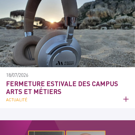
18/07/2026
FERMETURE ESTIVALE DES CAMPUS
ARTS ET MÉTIERS
ACTUALITÉ