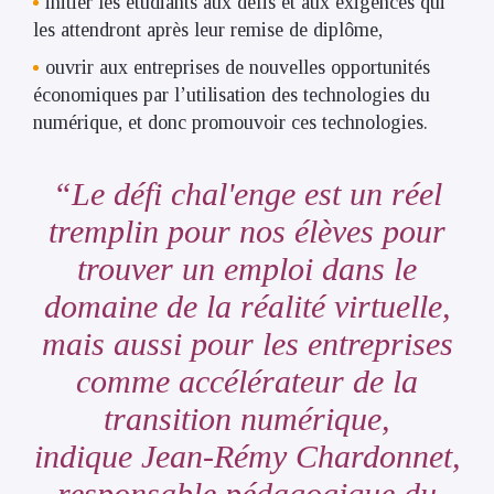
initier les étudiants aux défis et aux exigences qui
les attendront après leur remise de diplôme,
ouvrir aux entreprises de nouvelles opportunités
économiques par l’utilisation des technologies du
numérique, et donc promouvoir ces technologies.
Le défi chal'enge est un réel
tremplin pour nos élèves pour
trouver un emploi dans le
domaine de la réalité virtuelle,
mais aussi pour les entreprises
comme accélérateur de la
transition numérique,
indique
Jean-Rémy Chardonnet,
responsable pédagogique du