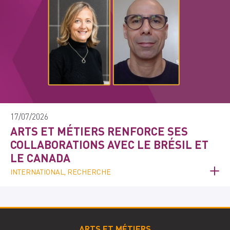
17/07/2026
ARTS ET MÉTIERS RENFORCE SES
COLLABORATIONS AVEC LE BRÉSIL ET
LE CANADA
INTERNATIONAL, RECHERCHE
ARTS ET MÉTIERS