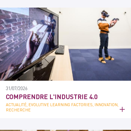
31/07/2026
COMPRENDRE L'INDUSTRIE 4.0
ACTUALITÉ, EVOLUTIVE LEARNING FACTORIES, INNOVATION,
RECHERCHE