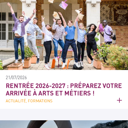
21/07/2026
RENTRÉE 2026-2027 : PRÉPAREZ VOTRE
ARRIVÉE À ARTS ET MÉTIERS !
ACTUALITÉ, FORMATIONS