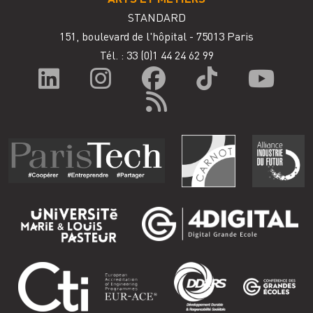
STANDARD
151, boulevard de l'hôpital - 75013 Paris
Tél. : 33
(0)1 44 24 62 99